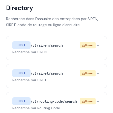
Directory
Recherche dans l'annuaire des entreprises par SIREN,
SIRET, code de routage ou ligne d'annuaire.
/v1/siren/search
POST
Bearer
Recherche par SIREN
/v1/siret/search
POST
Bearer
Recherche par SIRET
/v1/routing-code/search
POST
Bearer
Recherche par Routing Code