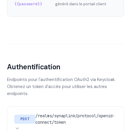
{{password}}
généré dans le portail client
Authentification
Endpoints pour l'authentification OAuth2 via Keycloak.
Obtenez un token d'accès pour utiliser les autres
endpoints.
/realms/synaplink/protocol/openid-
POST
connect/token