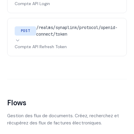
Compte API Login
/realms/synaplink/protocol/openid-
POST
connect/token
Compte API Refresh Token
Flows
Gestion des flux de documents. Créez, recherchez et
récupérez des flux de factures électroniques.