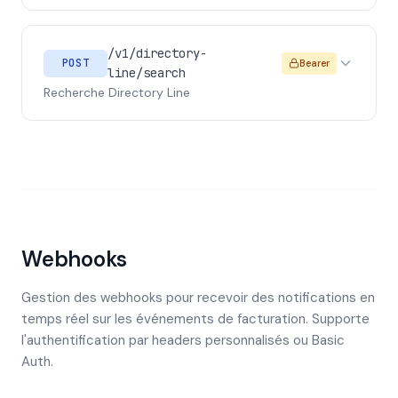
/v1/directory-
POST
Bearer
line/search
Recherche Directory Line
Webhooks
Gestion des webhooks pour recevoir des notifications en
temps réel sur les événements de facturation. Supporte
l'authentification par headers personnalisés ou Basic
Auth.